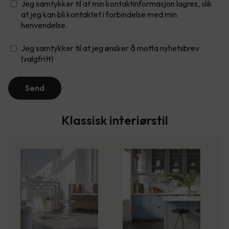
Jeg samtykker til at min kontaktinformasjon lagres, slik
at jeg kan bli kontaktet i forbindelse med min
henvendelse.
Jeg samtykker til at jeg ønsker å motta nyhetsbrev
(valgfritt)
Send
Klassisk interiørstil