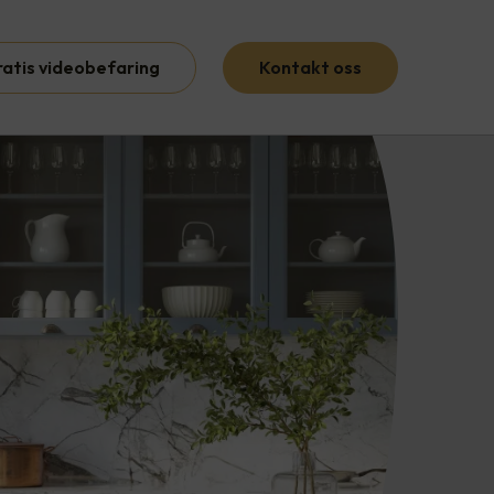
ratis videobefaring
Kontakt oss