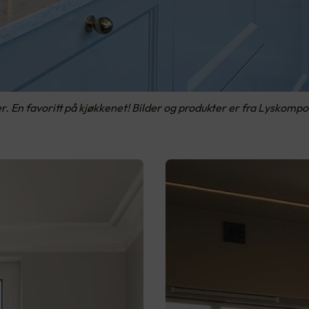
 En favoritt på kjøkkenet! Bilder og produkter er fra Lyskomp