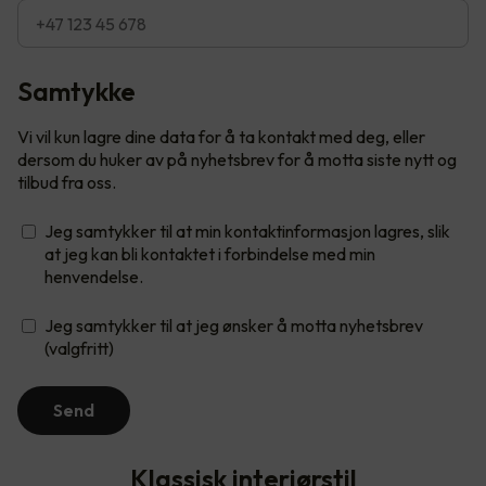
Samtykke
Vi vil kun lagre dine data for å ta kontakt med deg, eller
dersom du huker av på nyhetsbrev for å motta siste nytt og
tilbud fra oss.
Jeg samtykker til at min kontaktinformasjon lagres, slik
at jeg kan bli kontaktet i forbindelse med min
henvendelse.
Jeg samtykker til at jeg ønsker å motta nyhetsbrev
(valgfritt)
Send
Klassisk interiørstil