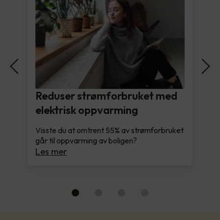
Reduser strømforbruket med
elektrisk oppvarming
Visste du at omtrent 55% av strømforbruket
går til oppvarming av boligen?
Les mer