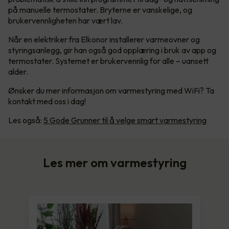
på manuelle termostater. Bryterne er vanskelige, og
brukervennligheten har vært lav.
Når en elektriker fra Elkonor installerer varmeovner og
styringsanlegg, gir han også god opplæring i bruk av app og
termostater. Systemet er brukervennlig for alle – uansett
alder.
Ønsker du mer informasjon om varmestyring med WiFi? Ta
kontakt med oss i dag!
Les også:
5 Gode Grunner til å velge smart varmestyring
Les mer om varmestyring