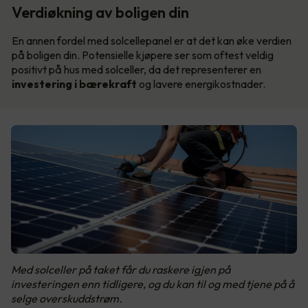
Verdiøkning av boligen din
En annen fordel med solcellepanel er at det kan øke verdien
på boligen din. Potensielle kjøpere ser som oftest veldig
positivt på hus med solceller, da det representerer en
investering i bærekraft
og lavere energikostnader.
Med solceller på taket får du raskere igjen på
investeringen enn tidligere, og du kan til og med tjene på å
selge overskuddstrøm.