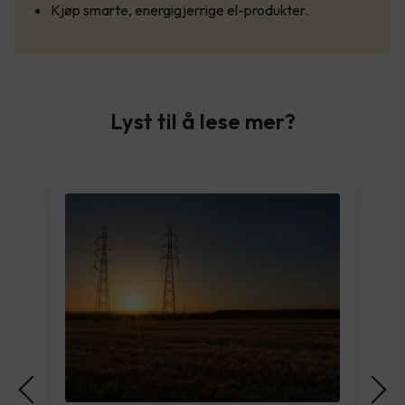
Kjøp smarte, energigjerrige el-produkter.
Lyst til å lese mer?