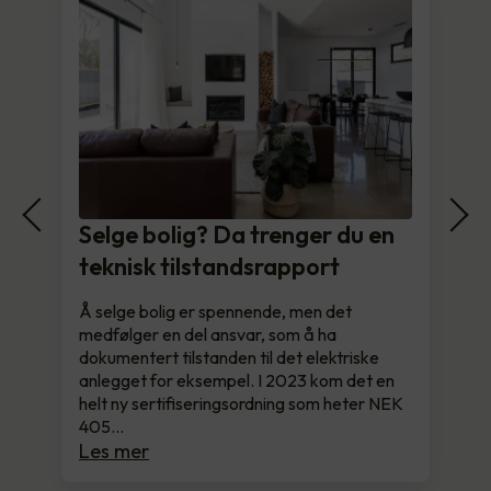
Selge bolig? Da trenger du en
teknisk tilstandsrapport
Å selge bolig er spennende, men det
medfølger en del ansvar, som å ha
dokumentert tilstanden til det elektriske
anlegget for eksempel. I 2023 kom det en
helt ny sertifiseringsordning som heter NEK
405…
Les mer