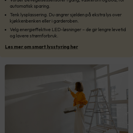
automatisk sparing.
Tenk lysplassering. Du angrer sjelden på ekstra lys over
kjøkkenbenken eller i garderoben.
Velg energieffektive LED-løsninger – de gir lengre levetid
og lavere strømforbruk.
Les mer om smart lysstyring her