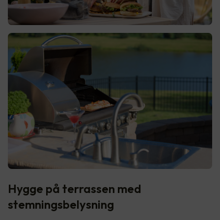
Hygge på terrassen med
stemningsbelysning