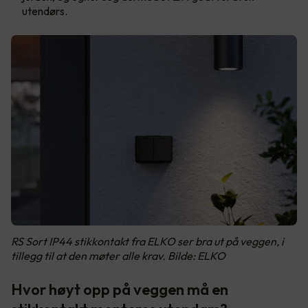
utendørs.
RS Sort IP44 stikkontakt fra ELKO ser bra ut på veggen, i
tillegg til at den møter alle krav. Bilde: ELKO
Hvor høyt opp på veggen må en