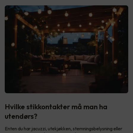
Hvilke stikkontakter må man ha
utendørs?
Enten du har jacuzzi, utekjøkken, stemningsbelysning eller