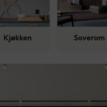
Kjøkken
Soverom