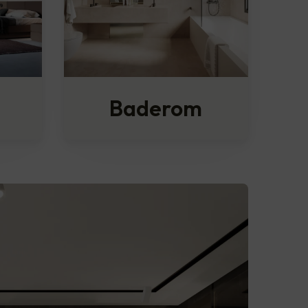
Baderom