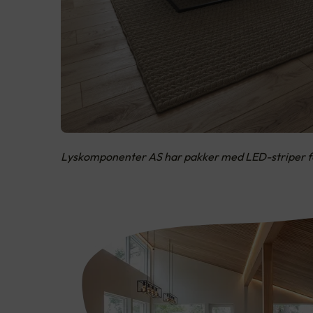
Lyskomponenter AS har pakker med LED-striper for 