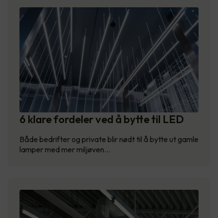
6 klare fordeler ved å bytte til LED
Både bedrifter og private blir nødt til å bytte ut gamle
lamper med mer miljøven…