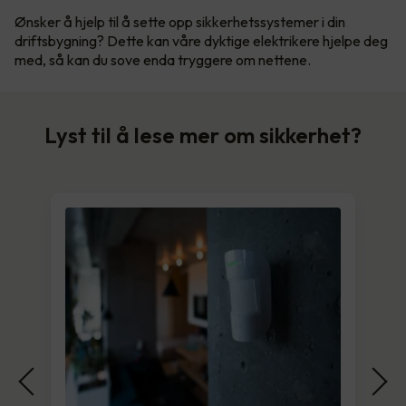
Ønsker å hjelp til å sette opp sikkerhetssystemer i din
driftsbygning? Dette kan våre dyktige elektrikere hjelpe deg
med, så kan du sove enda tryggere om nettene.
Lyst til å lese mer om sikkerhet?