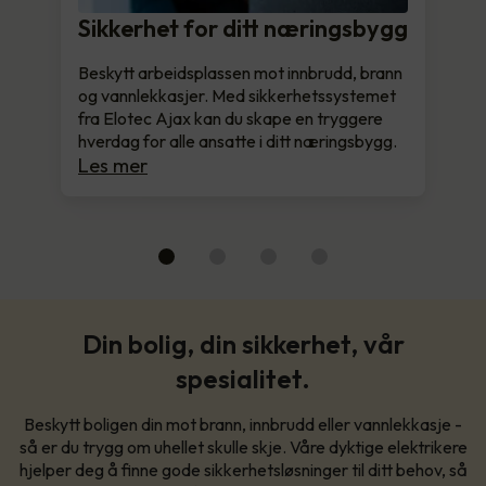
Sikkerhet for ditt næringsbygg
Beskytt arbeidsplassen mot innbrudd, brann
og vannlekkasjer. Med sikkerhetssystemet
fra Elotec Ajax kan du skape en tryggere
hverdag for alle ansatte i ditt næringsbygg.
Les mer
Din bolig, din sikkerhet, vår
spesialitet.
Beskytt boligen din mot brann, innbrudd eller vannlekkasje -
så er du trygg om uhellet skulle skje. Våre dyktige elektrikere
hjelper deg å finne gode sikkerhetsløsninger til ditt behov, så