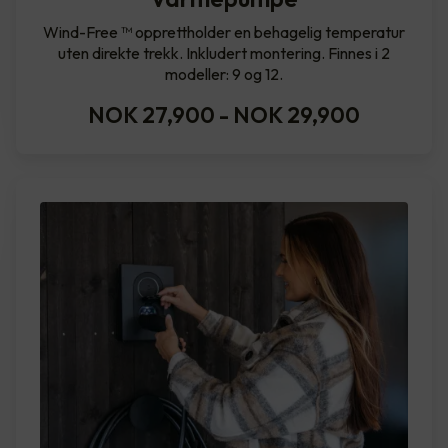
Wind-Free ™ opprettholder en behagelig temperatur
uten direkte trekk. Inkludert montering. Finnes i 2
modeller: 9 og 12.
NOK 27,900
-
NOK 29,900