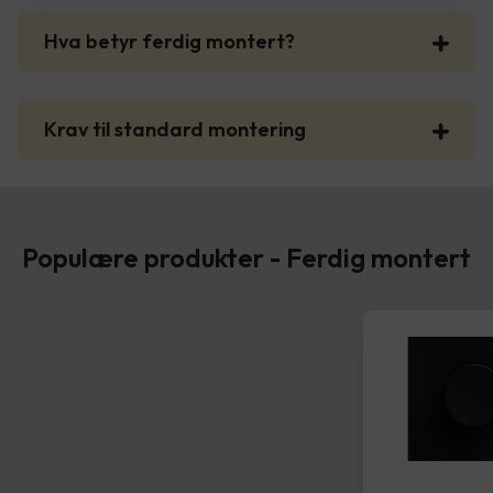
Hva betyr ferdig montert?
Krav til standard montering
Populære produkter - Ferdig montert