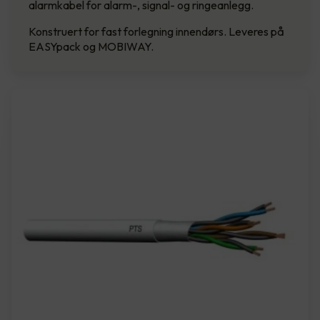
alarmkabel for alarm-, signal- og ringeanlegg.
Konstruert for fast forlegning innendørs. Leveres på
EASYpack og MOBIWAY.