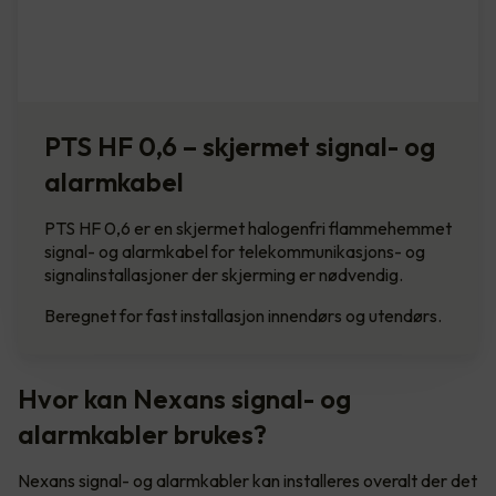
PTS HF 0,6 – skjermet signal- og
alarmkabel
PTS HF 0,6 er en skjermet halogenfri flammehemmet
signal- og alarmkabel for telekommunikasjons- og
signalinstallasjoner der skjerming er nødvendig.
Beregnet for fast installasjon innendørs og utendørs.
Hvor kan Nexans signal- og
alarmkabler brukes?
Nexans signal- og alarmkabler kan installeres overalt der det