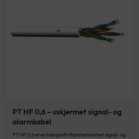
PT HF 0,6 – uskjermet signal- og
alarmkabel
PT HF 0,6 er en halogenfri flammehemmet signal- og