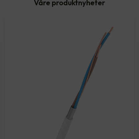
Våre produktnyheter