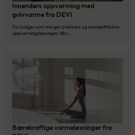
Innendørs oppvarming med
gulvvarme fra DEVI
For boliger som trenger praktiske og energieffektive
oppvarmingsløsninger, tilby…
Bærekraftige varmeløsninger fra