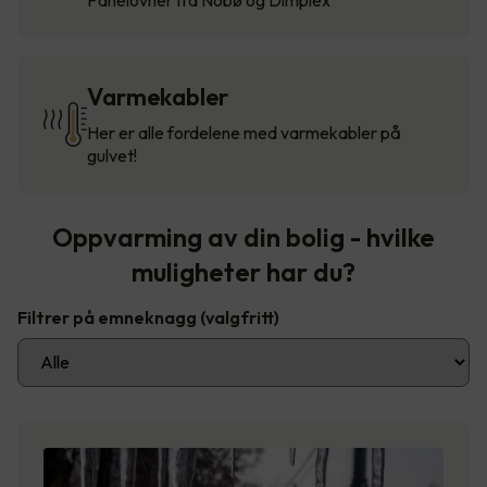
Varmekabler
Her er alle fordelene med varmekabler på
gulvet!
Oppvarming av din bolig - hvilke
muligheter har du?
Filtrer på emneknagg
(valgfritt)