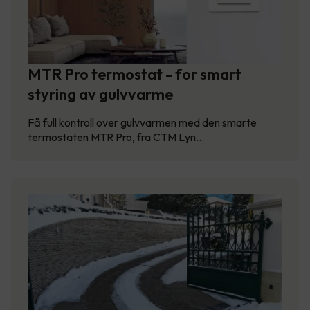
MTR Pro termostat - for smart
styring av gulvvarme
Få full kontroll over gulvvarmen med den smarte
termostaten MTR Pro, fra CTM Lyn…