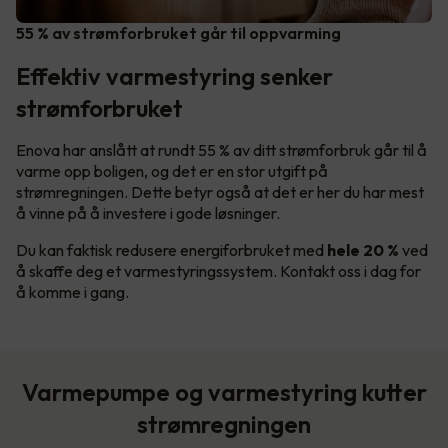
55 % av strømforbruket går til oppvarming
Effektiv varmestyring senker
strømforbruket
Enova har anslått at rundt 55 % av ditt strømforbruk går til å
varme opp boligen, og det er en stor utgift på
strømregningen. Dette betyr også at det er her du har mest
å vinne på å investere i gode løsninger.
Du kan faktisk redusere energiforbruket med
hele 20 %
ved
å skaffe deg et varmestyringssystem. Kontakt oss i dag for
å komme i gang.
Varmepumpe og varmestyring kutter
strømregningen